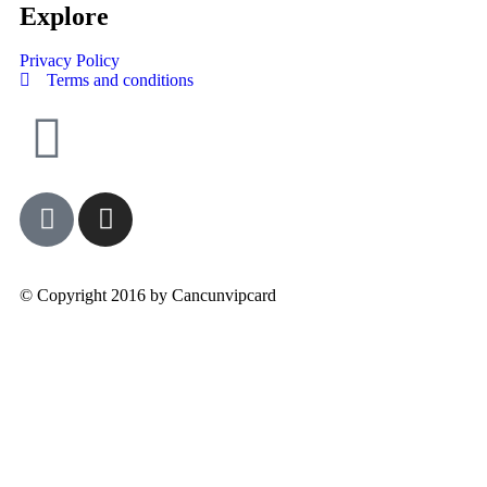
Explore
Privacy Policy
Terms and conditions
© Copyright 2016 by Cancunvipcard